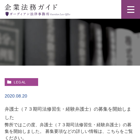
LEGAL
2020.08.20
弁護士（７３期司法修習生・経験弁護士）の募集を開始しま
した
弊所ではこの度、弁護士（７３期司法修習生・経験弁護士）の募
集を開始しました。 募集要項などの詳しい情報は、こちらをご覧
ください。