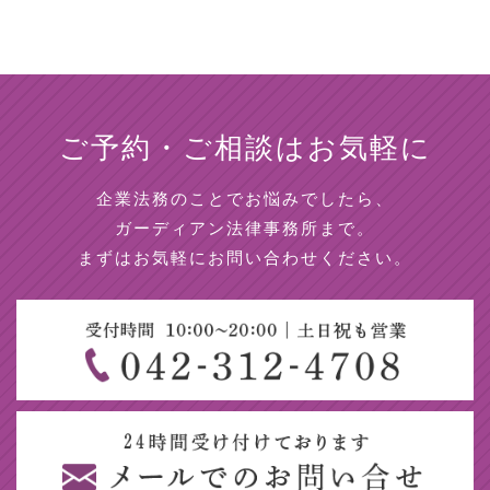
ご予約・ご相談はお気軽に
企業法務のことでお悩みでしたら、
ガーディアン法律事務所まで。
まずはお気軽にお問い合わせください。