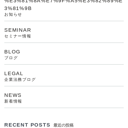
%E3%81%8A%E7%9F%A5%E3%82%89%E
3%81%9B
お知らせ
SEMINAR
セミナー情報
BLOG
ブログ
LEGAL
企業法務ブログ
NEWS
新着情報
RECENT POSTS
最近の投稿