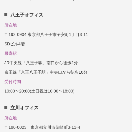
八王子オフィス
所在地
〒192-0904 東京都八王子市子安町1丁目3-11
SDビル4階
最寄駅
JR中央線「八王子駅」南口から徒歩2分
京王線「京王八王子駅」中央口から徒歩10分
受付時間
10:00〜20:00(土日祝は10:00〜18:00)
立川オフィス
所在地
〒190-0023 東京都立川市柴崎町3-11-4