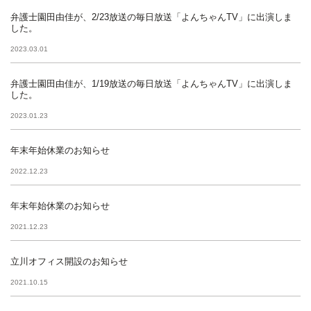
弁護士園田由佳が、2/23放送の毎日放送「よんちゃんTV」に出演しま
した。
2023.03.01
弁護士園田由佳が、1/19放送の毎日放送「よんちゃんTV」に出演しま
した。
2023.01.23
年末年始休業のお知らせ
2022.12.23
年末年始休業のお知らせ
2021.12.23
立川オフィス開設のお知らせ
2021.10.15