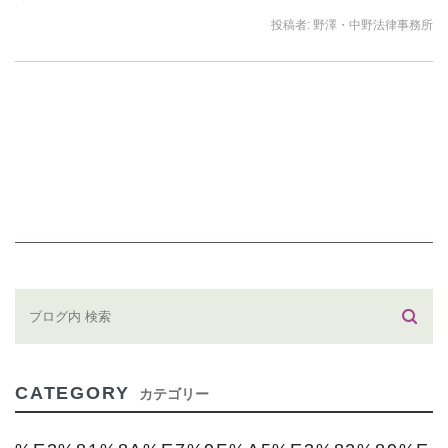
投稿者:
野澤・中野法律事務所
CATEGORY
カテゴリー