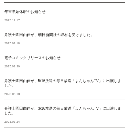
年末年始休暇のお知らせ
2025.12.17
弁護士園田由佳が、朝日新聞社の取材を受けました。
2025.09.18
電子コミックリリースのお知らせ
2025.08.30
弁護士園田由佳が、5/16放送の毎日放送「よんちゃんTV」に出演しま
した。
2023.05.18
弁護士園田由佳が、3/16放送の毎日放送「よんちゃんTV」に出演しま
した。
2023.03.24