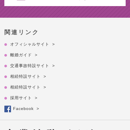
関連リンク
オフィシャルサイト >
離婚ガイド >
交通事故特設サイト >
相続特設サイト >
相続特設サイト >
採用サイト >
Facebook >