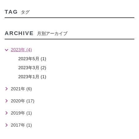
TAG
タグ
ARCHIVE
月別アーカイブ
2023年 (4)
2023年5月 (1)
2023年3月 (2)
2023年1月 (1)
2021年 (6)
2020年 (17)
2019年 (1)
2017年 (1)