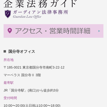
国分寺オフィス
所在地
〒185-0021 東京都国分寺市南町3-22-12
マーベラス 国分寺Ⅱ 3階
最寄駅
JR「国分寺駅」(南口)から徒歩約3分
受付時間
10:00〜20:00(土日祝は10:00〜18:00)